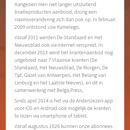
Aangezien men niet langer uitsluitend
brailleproducten aanbood, drong een
naamsverandering zich dan ook op. In februari
2009 ontstond vzw Kamelego.
Vanaf 2011 werden De Standaard en Het
Nieuwsblad ook via internet verspreid. In
december 2013 werd het krantenaanbod nog
uitgebreid naar 7 Vlaamse kranten (De
Standaard, Het Nieuwsblad, De Morgen, De
Tijd, Gazet van Antwerpen, Het Belang van
Limburg en het Laatste Nieuws), en dit in
samenwerking met Belga.Press.
Sinds april 2014 is het via de Anderslezen-app
voor iOS en Android ook mogelijk de kranten
te lezen via smartphone of tablet.
Vanaf augustus 2026 kunnen onze abonnees