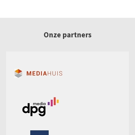
Onze partners