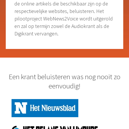
de online artikels die beschikbaar zijn op de
respectievelijke websites, beluisteren. Het
pilootproject WebNews2Voice wordt uitgerold
en zal op termijn zowel de Audiokrant als de
Digikrant vervangen.
Een krant beluisteren was nog nooit zo
eenvoudig!