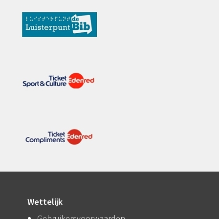
Wettelijk
Gebruikersvoorwaarden